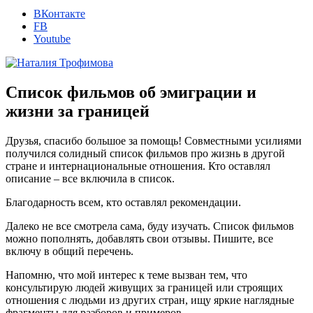
ВКонтакте
FB
Youtube
Список фильмов об эмиграции и
жизни за границей
Друзья, спасибо большое за помощь! Совместными усилиями
получился солидный список фильмов про жизнь в другой
стране и интернациональные отношения. Кто оставлял
описание – все включила в список.
Благодарность всем, кто оставлял рекомендации.
Далеко не все смотрела сама, буду изучать. Список фильмов
можно пополнять, добавлять свои отзывы. Пишите, все
включу в общий перечень.
Напомню, что мой интерес к теме вызван тем, что
консультирую людей живущих за границей или строящих
отношения с людьми из других стран, ищу яркие наглядные
фрагменты для разборов и примеров.