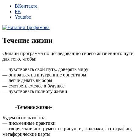
ВКонтакте
FB
Youtube
Течение жизни
Онлайн программа по исследованию своего жизненного пути
для того, чтобы:
— чувствовать свой путь, доверять миру
— опираться на внутренние ориентиры
— легче делать выборы
— смотреть смелее в будущее
— чувствовать полноту жизни
«
Течение жизни
«
Будем использовать:
— письменные практики
— творческие инструменты: рисунки, коллажи, фотографии,
метафорические карты