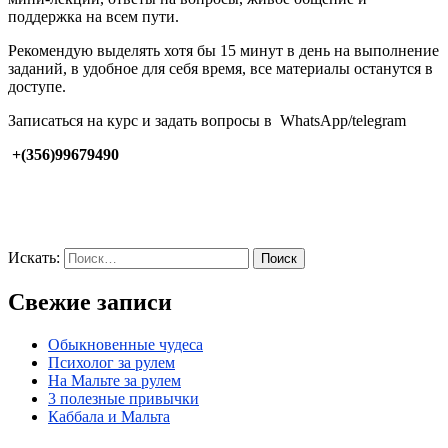
поддержка на всем пути.
Рекомендую выделять хотя бы 15 минут в день на выполнение
заданий, в удобное для себя время, все материалы останутся в
доступе.
Записаться на курс и задать вопросы в WhatsApp/telegram
+(356)99679490
Искать:
Поиск
Свежие записи
Обыкновенные чудеса
Психолог за рулем
На Мальте за рулем
3 полезные привычки
Каббала и Мальта