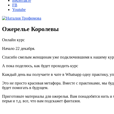
ВКонтакте
FB
Youtube
Ожерелье Королевы
Онлайн курс
Начало 22 декабря.
Спасибо смелым женщинам уже подключившимя к нашему курсу 
А пока поделюсь, как будет проходить курс
Каждый день вы получаете в чате в Whatsapp одну практику,
Это не просто красивая метафора. Вместе с практиками, мы буд
будет помогать в будущем.
Приготовьте материалы для ожерелья. Вам понадобятся нить и 
перья и т.д. все, что вам подскажет фантазия.