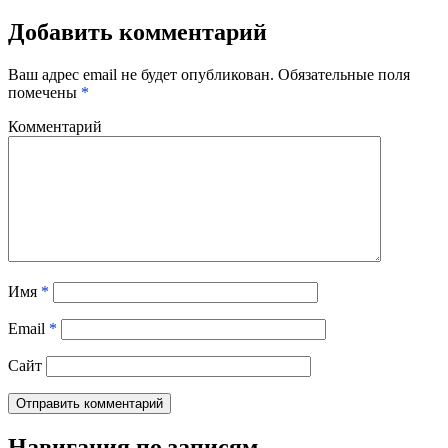
Добавить комментарий
Ваш адрес email не будет опубликован.
Обязательные поля
помечены
*
Комментарий
Имя
*
Email
*
Сайт
Навигация по записям