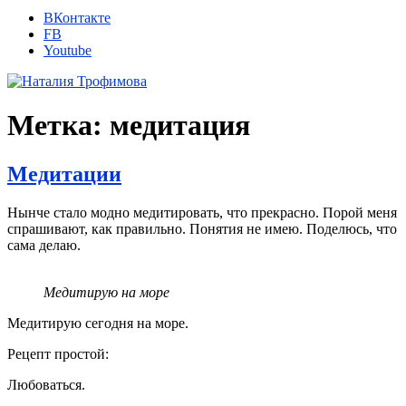
ВКонтакте
FB
Youtube
Метка: медитация
Медитации
Нынче стало модно медитировать, что прекрасно. Порой меня
спрашивают, как правильно. Понятия не имею. Поделюсь, что
сама делаю.
Медитирую на море
Медитирую сегодня на море.
Рецепт простой:
Любоваться.